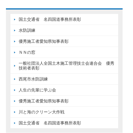
国土交通省 名四国道事務所表彰
水防訓練
優秀施工者愛知県知事表彰
ＮＮの窓
一般社団法人全国土木施工管理技士会連合会 優秀
技術者表彰
西尾市水防訓練
人生の先輩に学ぶ会
優秀施工者愛知県知事表彰
川と海のクリーン大作戦
国土交通省 名四国道事務所表彰