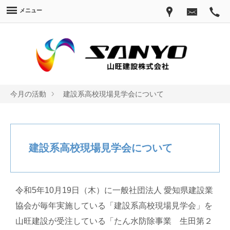
メニュー
今月の活動
建設系高校現場見学会について
建設系高校現場見学会について
令和5年10月19日（木）に一般社団法人 愛知県建設業
協会が毎年実施している「建設系高校現場見学会」を
山旺建設が受注している「たん水防除事業 生田第２