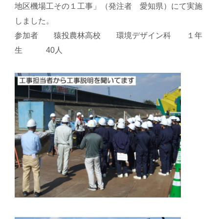
地区機場工その１工事」（発注者 愛知県）にて実施
しました。
参加者 猿投農林高校 環境デザイン科 １年
生 40人