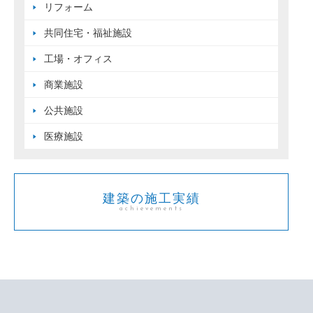
リフォーム
共同住宅・福祉施設
工場・オフィス
商業施設
公共施設
医療施設
建築の施工実績
achievements